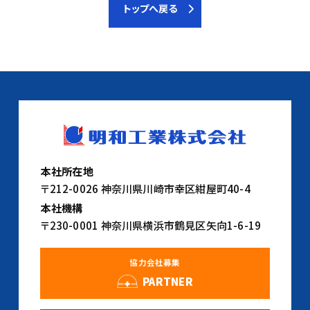
トップへ戻る
本社所在地
〒212-0026 神奈川県川崎市幸区紺屋町40-4
本社機構
〒230-0001 神奈川県横浜市鶴見区矢向1-6-19
協力会社募集
PARTNER