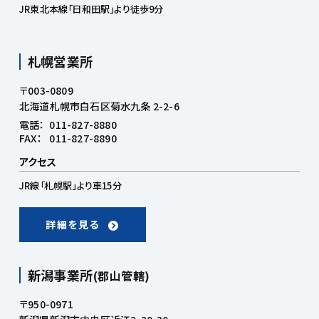
JR東北本線「日和田駅」より徒歩9分
札幌営業所
〒003-0809
北海道札幌市白石区菊水九条 2-2-6
電話：
011-827-8880
FAX：
011-827-8890
アクセス
JR線「札幌駅」より車15分
詳細を見る
新潟事業所
(郡山管轄)
〒950-0971