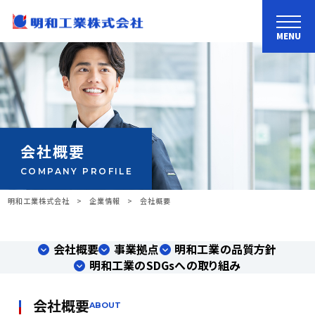
MENU
会社概要
COMPANY PROFILE
明和工業株式会社
>
企業情報
>
会社概要
会社概要
事業拠点
明和工業の品質方針
明和工業のSDGsへの取り組み
会社概要
ABOUT