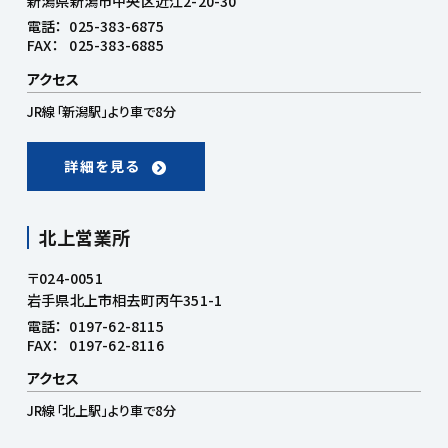
新潟県新潟市中央区近江2-20-30
電話：
025-383-6875
FAX：
025-383-6885
アクセス
JR線「新潟駅」より車で8分
詳細を見る
北上営業所
〒024-0051
岩手県北上市相去町丙午351-1
電話：
0197-62-8115
FAX：
0197-62-8116
アクセス
JR線「北上駅」より車で8分