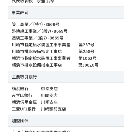
代表取締役 永浦 武幸
事業許可
管工事業／（特7）-8669号
熱絶縁工事業／（般7）-8669号
塗装工事業／（般7）-8669号
川崎市指定給水装置工事事業者 第237号
川崎市排水設備指定工事店 第258号
横浜市指定給水装置工事事業者 第1062号
横浜市排水設備指定工事店 第30020号
主要取引銀行
横浜銀行 御幸支店
みずほ銀行 川崎支店
横浜信用金庫 川崎支店
三菱UFJ銀行 川崎駅前支店
加盟団体