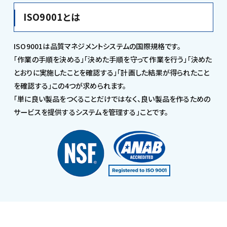
ISO9001とは
ISO9001は品質マネジメントシステムの国際規格です。
「作業の手順を決める」「決めた手順を守って作業を行う」「決めた
とおりに実施したことを確認する」「計画した結果が得られたこと
を確認する」この4つが求められます。
「単に良い製品をつくることだけではなく、良い製品を作るための
サービスを提供するシステムを管理する」ことです。