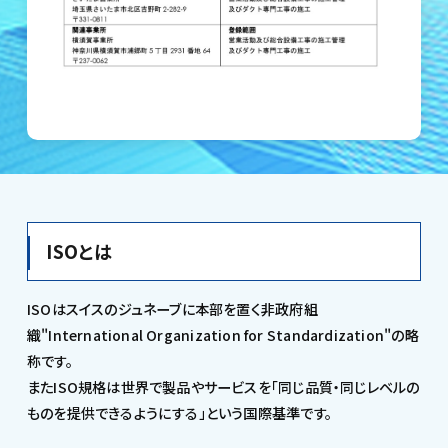
ISOとは
ISOはスイスのジュネーブに本部を置く非政府組
織"International Organization for Standardization"の略
称です。
またISO規格は世界で製品やサービスを「同じ品質・同じレベルの
ものを提供できるようにする」という国際基準です。