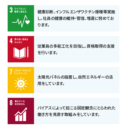
健康診断、インフルエンザワクチン接種等実施
し、社員の健康の維持・管理、増進に努めてお
ります。
従業員の多能工化を目指し、資格取得の支援
を行います。
太陽光パネルの設置し、自然エネルギーの活
用をしています。
バイアスによって起こる固定観念にとらわれた
働き方を見直す取組みをしています。