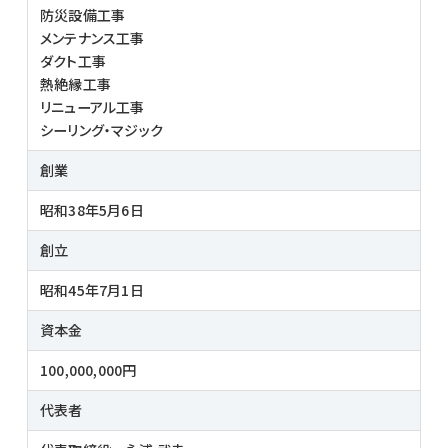
防災設備工事
メンテナンス工事
ダクト工事
熱絶縁工事
リニューアル工事
シーリング・マジック
創業
昭和38年5月6日
創立
昭和45年7月1日
資本金
100,000,000円
代表者