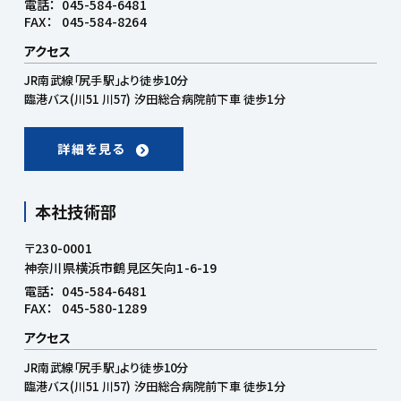
電話：
045-584-6481
FAX：
045-584-8264
アクセス
JR南武線「尻手駅」より徒歩10分
臨港バス(川51 川57) 汐田総合病院前下車 徒歩1分
詳細を見る
本社技術部
〒230-0001
神奈川県横浜市鶴見区矢向1-6-19
電話：
045-584-6481
FAX：
045-580-1289
アクセス
JR南武線「尻手駅」より徒歩10分
臨港バス(川51 川57) 汐田総合病院前下車 徒歩1分