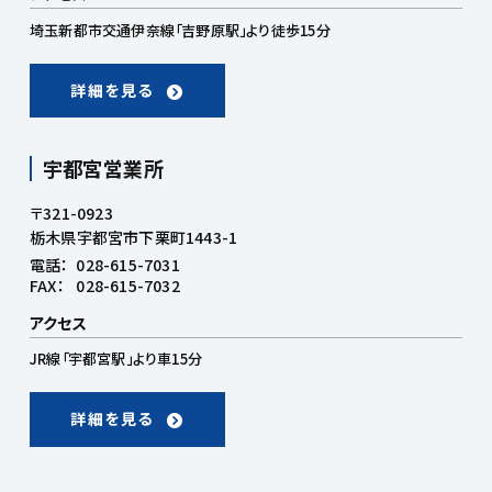
埼玉新都市交通伊奈線「吉野原駅」より徒歩15分
詳細を見る
宇都宮営業所
〒321-0923
栃木県宇都宮市下栗町1443-1
電話：
028-615-7031
FAX：
028-615-7032
アクセス
JR線「宇都宮駅」より車15分
詳細を見る