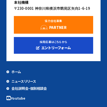
本社機構
〒230-0001 神奈川県横浜市鶴見区矢向1-6-19
協力会社募集
PARTNER
採用応募はこちらから
エントリーフォーム
ホーム
ニュースリリース
会社説明会・個別相談会