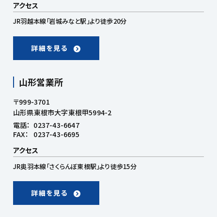
アクセス
JR羽越本線「岩城みなと駅」より徒歩20分
詳細を見る
山形営業所
〒999-3701
山形県東根市大字東根甲5994-2
電話：
0237-43-6647
FAX：
0237-43-6695
アクセス
JR奥羽本線「さくらんぼ東根駅」より徒歩15分
詳細を見る