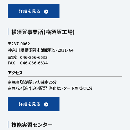
詳細を見る
横須賀事業所(横須賀工場)
〒237-0062
神奈川県横須賀市浦郷町5-2931-64
電話：
046-866-6633
FAX：
046-866-6634
アクセス
京急線「追浜駅」より徒歩25分
京急バス(追7) 追浜駅発 浄化センター下車 徒歩1分
詳細を見る
技能実習センター