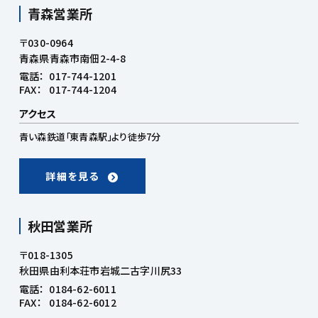
青森営業所
〒030-0964
青森県青森市南佃2-4-8
電話：
017-744-1201
FAX：
017-744-1204
アクセス
青い森鉄道「東青森駅」より徒歩7分
詳細を見る
秋田営業所
〒018-1305
秋田県由利本荘市岩城二古字川尻33
電話：
0184-62-6011
FAX：
0184-62-6012