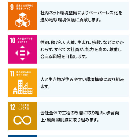
社内ネット環境整備によりペーパーレス化を
進め地球環境保護に貢献します。
性別、障がい、人種、生まれ、宗教、などにかか
わらず、すべての社員が、能力を高め、尊重し
合える職場を目指します。
人と生き物が住みやすい環境構築に取り組み
ます。
会社全体で工程の改善に取り組み、歩留向
上・廃棄物削減に取り組みます。