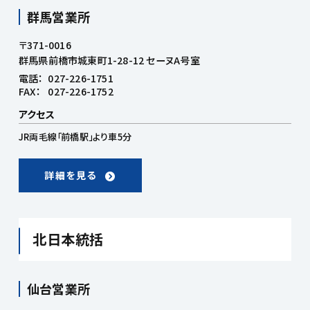
群馬営業所
〒371-0016
群馬県前橋市城東町1-28-12 セーヌA号室
電話：
027-226-1751
FAX：
027-226-1752
アクセス
JR両毛線「前橋駅」より車5分
詳細を見る
北日本統括
仙台営業所