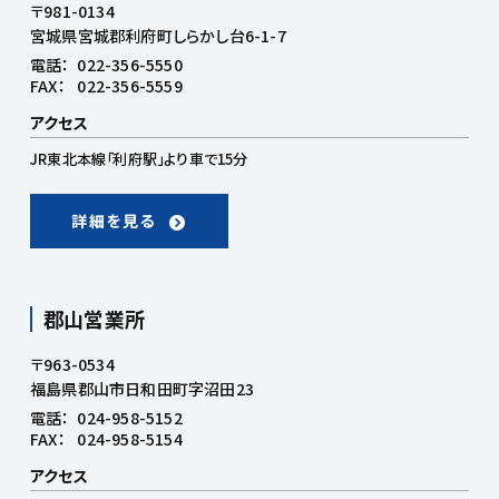
〒981-0134
宮城県宮城郡利府町しらかし台6-1-7
電話：
022-356-5550
FAX：
022-356-5559
アクセス
JR東北本線「利府駅」より車で15分
詳細を見る
郡山営業所
〒963-0534
福島県郡山市日和田町字沼田23
電話：
024-958-5152
FAX：
024-958-5154
アクセス