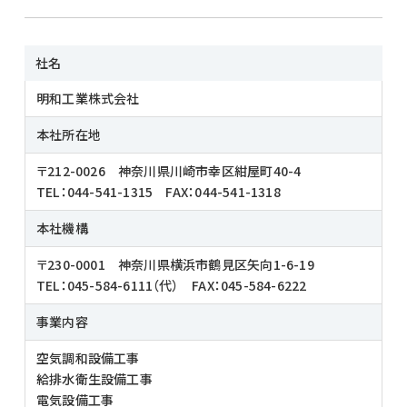
社名
明和工業株式会社
本社所在地
〒212-0026 神奈川県川崎市幸区紺屋町40-4
TEL：044-541-1315 FAX：044-541-1318
本社機構
〒230-0001 神奈川県横浜市鶴見区矢向1-6-19
TEL：045-584-6111（代） FAX：045-584-6222
事業内容
空気調和設備工事
給排水衛生設備工事
電気設備工事