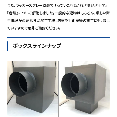
また、ラッカースプレー塗装で困っていた『はがれ』『臭い』『手間』
『危険』について解消しました。一般的な建物はもちろん、厳しい衛
生管理が必要な食品加工工場、病室や手術室等の施工にも、適し
ていますので是非ご検討ください。
ボックスラインナップ