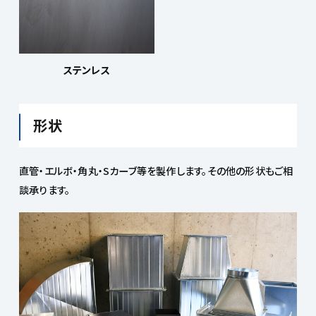
ステンレス
形状
直管・エルボ・角丸・Sカーブ等を製作します。その他の形状もご相
談承ります。