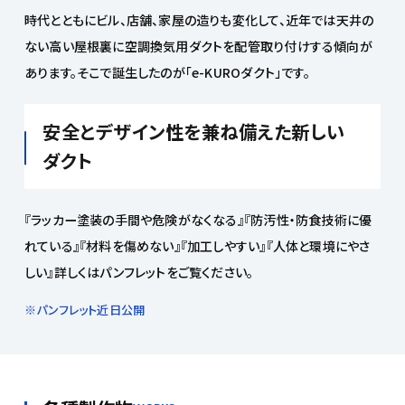
時代とともにビル、店舗、家屋の造りも変化して、近年では天井の
ない高い屋根裏に空調換気用ダクトを配管取り付けする傾向が
あります。そこで誕生したのが「e-KUROダクト」です。
安全とデザイン性を兼ね備えた新しい
ダクト
『ラッカー塗装の手間や危険がなくなる』『防汚性・防食技術に優
れている』『材料を傷めない』『加工しやすい』『人体と環境にやさ
しい』詳しくはパンフレットをご覧ください。
※パンフレット近日公開