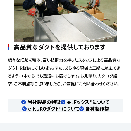
高品質なダクトを提供しております
様々な経験を積み、高い技術力を持ったスタッフによる高品質な
ダクトを提供しております。また、あらゆる現場の工期に対応でき
るよう、1本からでも迅速にお届けします。お見積り、カタログ請
求、ご不明点等ございましたら、お気軽にお問い合わせください。
当社製品の特徴
e-ボックス®について
e-KUROダクト®について
各種製作物