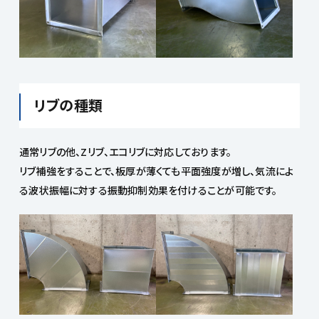
リブの種類
通常リブの他、Zリブ、エコリブに対応しております。
リブ補強をすることで、板厚が薄くても平面強度が増し、気流によ
る波状振幅に対する振動抑制効果を付けることが可能です。