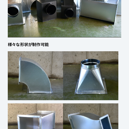
様々な形状が制作可能