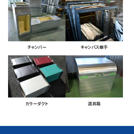
チャンバー
キャンバス継手
カラーダクト
道具箱