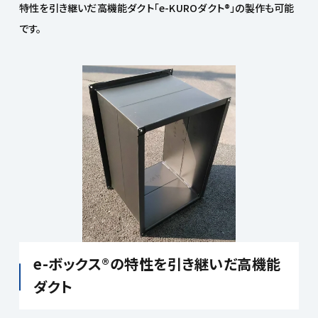
特性を引き継いだ高機能ダクト「e-KUROダクト®」の製作も可能
です。
e-ボックス®の特性を引き継いだ高機能
ダクト