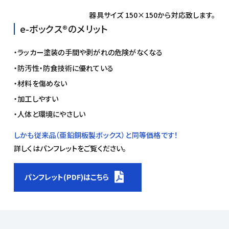
器具サイズ 150×150から対応致します。
e-ボックス®のメリット
ラッカー塗装の手間や剥がれの危険がなくなる
防汚性・防食技術に優れている
材料を傷めない
加工しやすい
人体と環境にやさしい
しかも従来品（亜鉛銅板製ボックス）と同等価格です！
詳しくはパンフレットをご覧ください。
パンフレット(PDF)はこちら