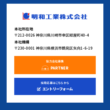
本社所在地
〒212-0026 神奈川県川崎市幸区紺屋町40-4
本社機構
〒230-0001 神奈川県横浜市鶴見区矢向1-6-19
協力会社募集
PARTNER
採用応募はこちらから
エントリーフォーム