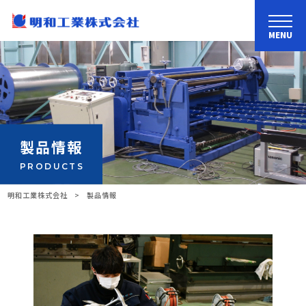
MENU
製品情報
PRODUCTS
明和工業株式会社
>
製品情報