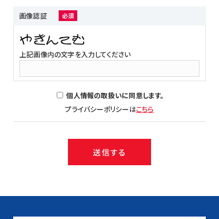
画像認証
必須
上記画像内の文字を入力してください
個人情報の取扱いに同意します。
プライバシーポリシーは
こちら