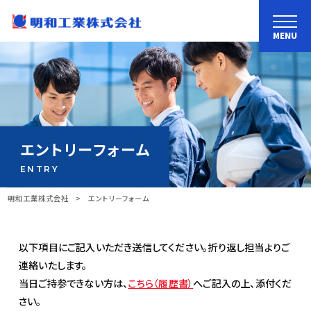
MENU
エントリーフォーム
ENTRY
明和工業株式会社
>
エントリーフォーム
以下項目にご記入いただき送信してください。折り返し担当よりご
連絡いたします。
当日ご持参できない方は、
こちら（履歴書）
へご記入の上、添付くだ
さい。