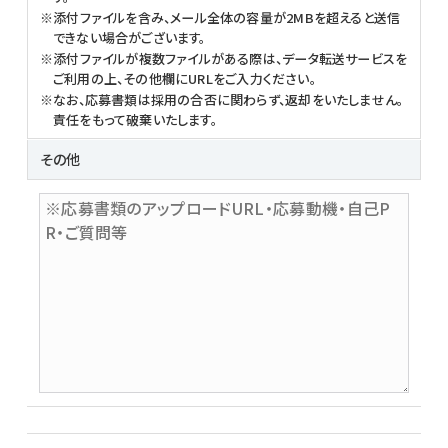
添付ファイルを含み、メール全体の容量が2MBを超えると送信
できない場合がございます。
添付ファイルが複数ファイルがある際は、データ転送サービスを
ご利用の上、その他欄にURLをご入力ください。
なお、応募書類は採用の合否に関わらず、返却をいたしません。
責任をもって破棄いたします。
その他