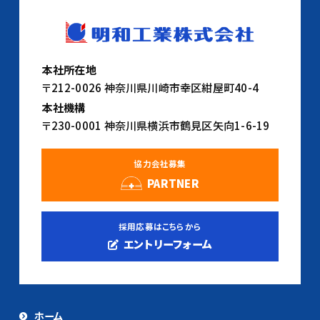
本社所在地
〒212-0026 神奈川県川崎市幸区紺屋町40-4
本社機構
〒230-0001 神奈川県横浜市鶴見区矢向1-6-19
協力会社募集
PARTNER
採用応募はこちらから
エントリーフォーム
ホーム