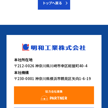
トップへ戻る
本社所在地
〒212-0026 神奈川県川崎市幸区紺屋町40-4
本社機構
〒230-0001 神奈川県横浜市鶴見区矢向1-6-19
協力会社募集
PARTNER