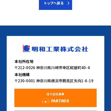
トップへ戻る
本社所在地
〒212-0026 神奈川県川崎市幸区紺屋町40-4
本社機構
〒230-0001 神奈川県横浜市鶴見区矢向1-6-19
協力会社募集
PARTNER