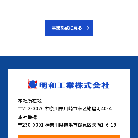
事業拠点に戻る
本社所在地
〒212-0026 神奈川県川崎市幸区紺屋町40-4
本社機構
〒230-0001 神奈川県横浜市鶴見区矢向1-6-19