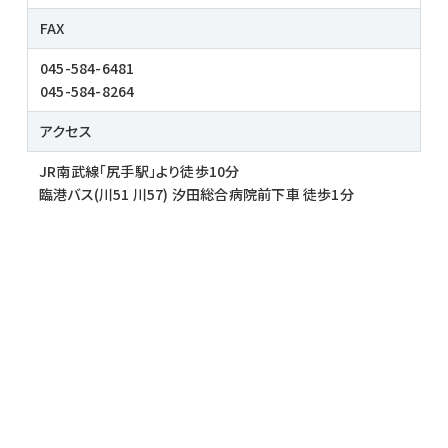
FAX
045-584-6481
045-584-8264
アクセス
JR南武線「尻手駅」より徒歩10分
臨港バス(川51 川57) 汐田総合病院前下車 徒歩1分