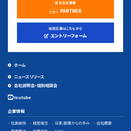
協力会社募集
PARTNER
採用応募はこちらから
エントリーフォーム
ホーム
ニュースリリース
会社説明会・個別相談会
企業情報
社長挨拶
経営理念
沿革/創業からの歩み
会社概要