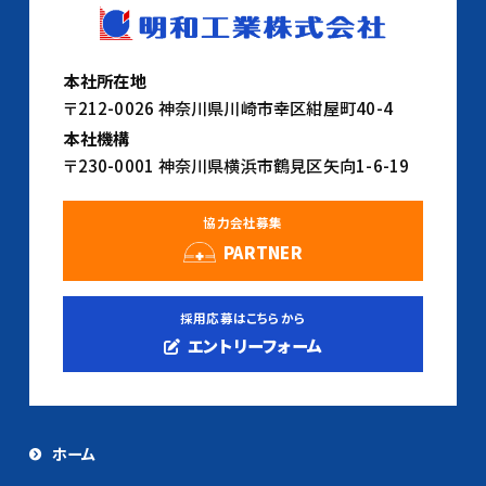
本社所在地
〒212-0026 神奈川県川崎市幸区紺屋町40-4
本社機構
〒230-0001 神奈川県横浜市鶴見区矢向1-6-19
協力会社募集
PARTNER
採用応募はこちらから
エントリーフォーム
ホーム