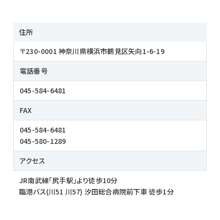
住所
〒230-0001 神奈川県横浜市鶴見区矢向1-6-19
電話番号
045-584-6481
FAX
045-584-6481
045-580-1289
アクセス
JR南武線「尻手駅」より徒歩10分
臨港バス(川51 川57) 汐田総合病院前下車 徒歩1分