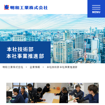
MENU
本社技術部
本社事業推進部
明和工業株式会社
>
企業情報
>
本社技術部
本社事業推進部