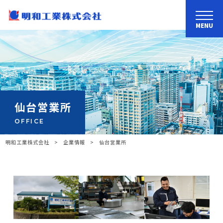
MENU
仙台営業所
OFFICE
明和工業株式会社
>
企業情報
>
仙台営業所