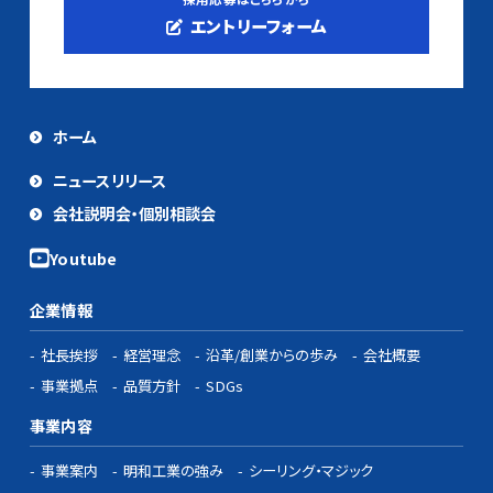
エントリーフォーム
ホーム
ニュースリリース
会社説明会・個別相談会
企業情報
社長挨拶
経営理念
沿革/創業からの歩み
会社概要
事業拠点
品質方針
SDGs
事業内容
事業案内
明和工業の強み
シーリング・マジック