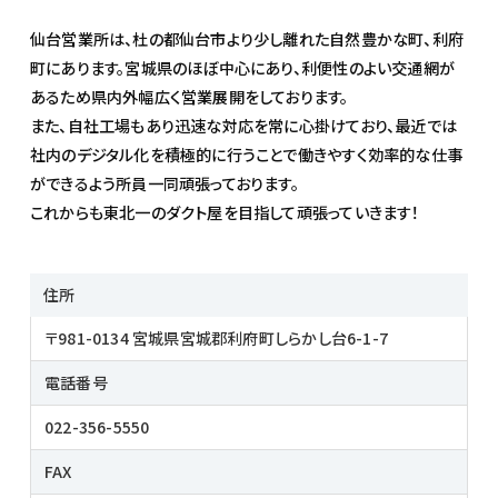
仙台営業所は、杜の都仙台市より少し離れた自然豊かな町、利府
町にあります。宮城県のほぼ中心にあり、利便性のよい交通網が
あるため県内外幅広く営業展開をしております。
また、自社工場もあり迅速な対応を常に心掛けており、最近では
社内のデジタル化を積極的に行うことで働きやすく効率的な仕事
ができるよう所員一同頑張っております。
これからも東北一のダクト屋を目指して頑張っていきます！
住所
〒981-0134 宮城県宮城郡利府町しらかし台6-1-7
電話番号
022-356-5550
FAX