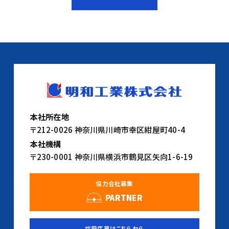
本社所在地
〒212-0026 神奈川県川崎市幸区紺屋町40-4
本社機構
〒230-0001 神奈川県横浜市鶴見区矢向1-6-19
協力会社募集
PARTNER
採用応募はこちらから