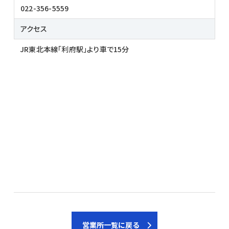
022-356-5559
アクセス
JR東北本線「利府駅」より車で15分
営業所一覧に戻る