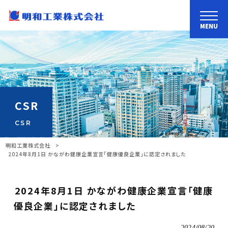
MENU
CSR
CSR
明和工業株式会社
>
2024年8月1日 かながわ健康企業宣言「健康優良企業」に認定されました
2024年8月1日 かながわ健康企業宣言「健康
優良企業」に認定されました
2024/08/20