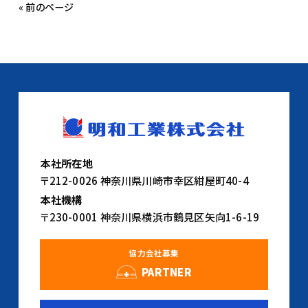
« 前のページ
本社所在地
〒212-0026 神奈川県川崎市幸区紺屋町40-4
本社機構
〒230-0001 神奈川県横浜市鶴見区矢向1-6-19
協力会社募集
PARTNER