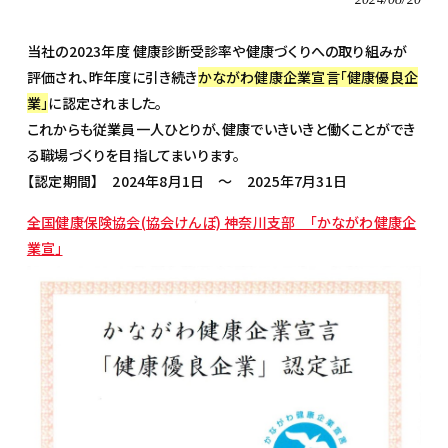
当社の2023年度 健康診断受診率や健康づくりへの取り組みが
評価され、昨年度に引き続き
かながわ健康企業宣言「健康優良企
業」
に認定されました。
これからも従業員一人ひとりが、健康でいきいきと働くことができ
る職場づくりを目指してまいります。
【認定期間】 2024年8月1日 ～ 2025年7月31日
全国健康保険協会(協会けんぽ) 神奈川支部 「かながわ健康企
業宣」