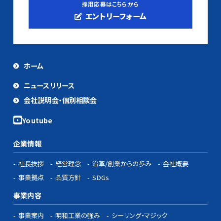
採用応募はこちらから
エントリーフォーム
ホーム
ニュースリリース
会社説明会・個別相談会
企業情報
社長挨拶
経営理念
沿革/創業からの歩み
会社概要
事業拠点
品質方針
SDGs
事業内容
事業案内
明和工業の強み
シーリング・マジック