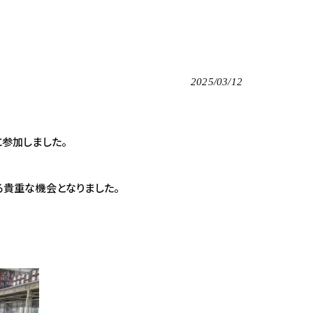
2025/03/12
に参加しました。
貴重な機会となりました。