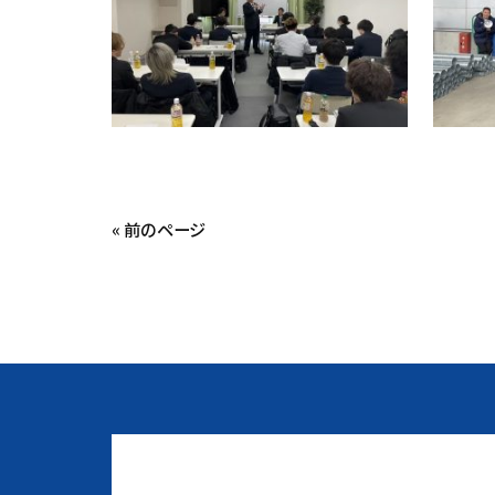
« 前のページ