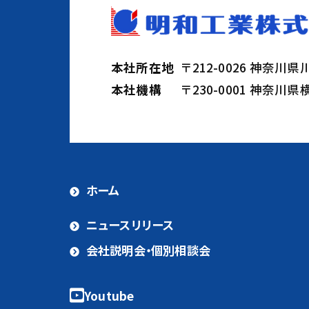
本社所在地
〒212-0026 神奈川
本社機構
〒230-0001 神奈川
ホーム
ニュースリリース
会社説明会・個別相談会