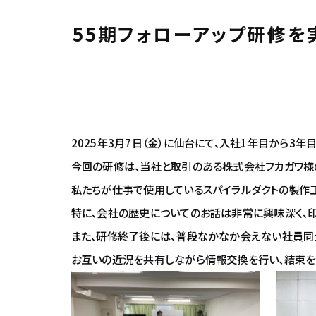
55期フォローアップ研修を
2025年3月7日（金）に仙台にて、入社1年目から3
今回の研修は、当社と取引のある株式会社フカガワ様
私たちが仕事で使用しているスパイラルダクトの製作
特に、会社の歴史についてのお話は非常に興味深く、印
また、研修終了後には、普段なかなか会えない社員同
お互いの近況を共有しながら情報交換を行い、結束を