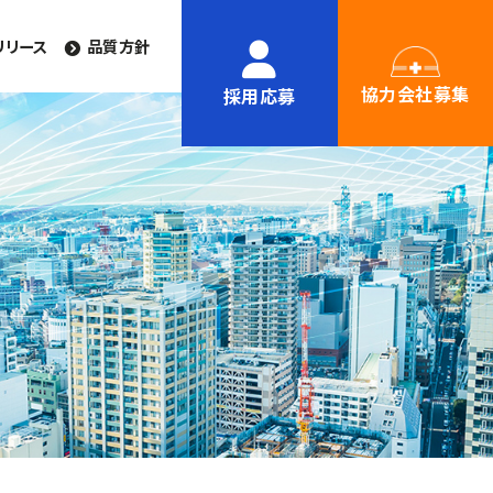
リリース
品質方針
協力会社募集
採用応募