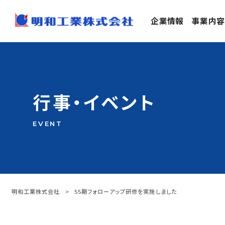
企業情報
事業内容
行事・イベント
EVENT
明和工業株式会社
>
55期フォローアップ研修を実施しました