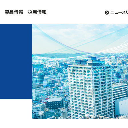
製品情報
採用情報
ニュース