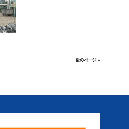
後のページ »