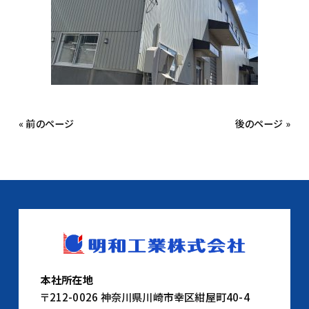
« 前のページ
後のページ »
本社所在地
〒212-0026 神奈川県川崎市幸区紺屋町40-4