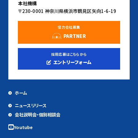
本社機構
〒230-0001 神奈川県横浜市鶴見区矢向1-6-19
協力会社募集
PARTNER
採用応募はこちらから
エントリーフォーム
ホーム
ニュースリリース
会社説明会・個別相談会