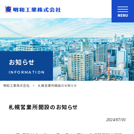
MENU
お知らせ
INFORMATION
明和工業株式会社
>
札幌営業所開設のお知らせ
札幌営業所開設のお知らせ
2024/07/01