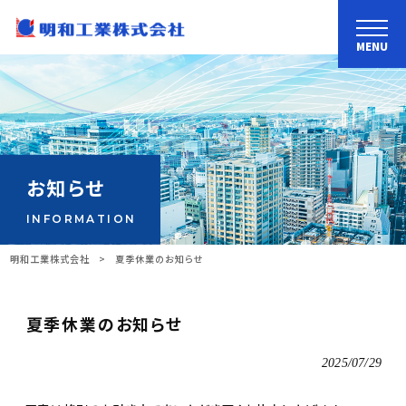
MENU
お知らせ
INFORMATION
明和工業株式会社
>
夏季休業のお知らせ
夏季休業のお知らせ
2025/07/29