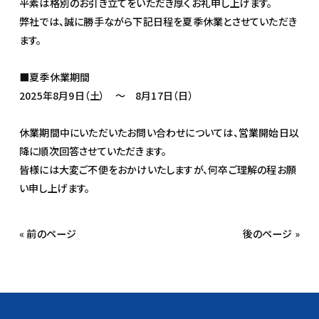
平素は格別のお引き立てをいただき厚くお礼申し上げます。
弊社では、誠に勝手ながら下記日程を夏季休業とさせていただき
ます。
■夏季休業期間
2025年8月9日（土） ～ 8月17日（日）
休業期間中にいただいたお問い合わせについては、営業開始日以
降に順次回答させていただきます。
皆様には大変ご不便をおかけいたしますが、何卒ご理解の程お願
い申し上げます。
« 前のページ
後のページ »