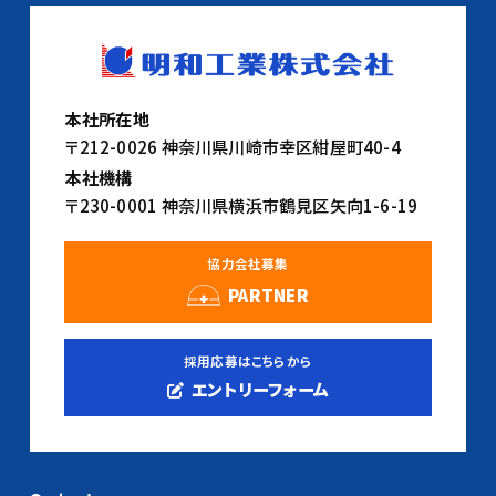
本社所在地
〒212-0026 神奈川県川崎市幸区紺屋町40-4
本社機構
〒230-0001 神奈川県横浜市鶴見区矢向1-6-19
協力会社募集
PARTNER
採用応募はこちらから
エントリーフォーム