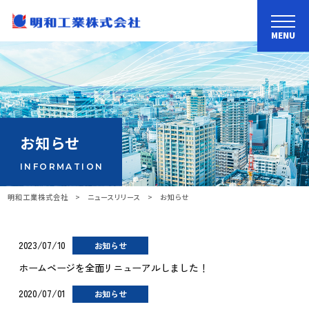
MENU
お知らせ
INFORMATION
明和工業株式会社
>
ニュースリリース
>
お知らせ
2023/07/10
お知らせ
ホームページを全面リニューアルしました！
2020/07/01
お知らせ