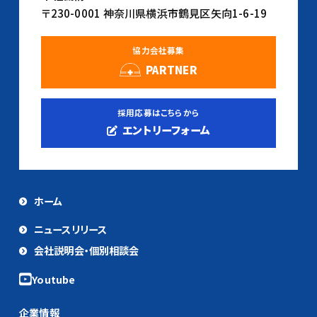
〒230-0001 神奈川県横浜市鶴見区矢向1-6-19
協力会社募集
PARTNER
採用応募はこちらから
エントリーフォーム
ホーム
ニュースリリース
会社説明会・個別相談会
企業情報