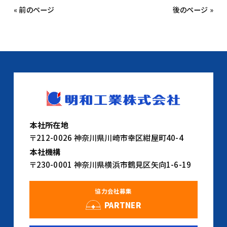
« 前のページ
後のページ »
本社所在地
〒212-0026 神奈川県川崎市幸区紺屋町40-4
本社機構
〒230-0001 神奈川県横浜市鶴見区矢向1-6-19
協力会社募集
PARTNER