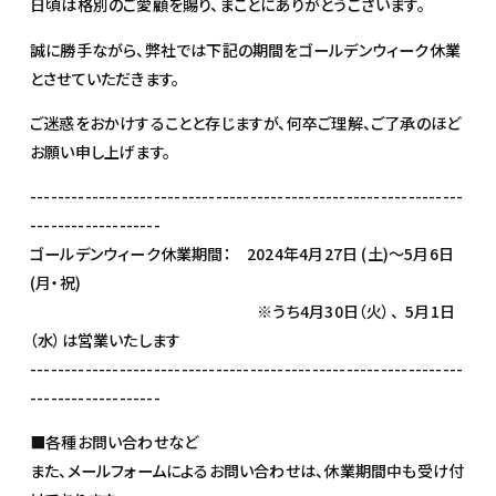
日頃は格別のご愛顧を賜り、まことにありがとうございます。
誠に勝手ながら、弊社では下記の期間をゴールデンウィーク休業
とさせていただきます。
ご迷惑をおかけすることと存じますが、何卒ご理解、ご了承のほど
お願い申し上げます。
---------------------------------------------------------------
-------------------
ゴールデンウィーク休業期間： 2024年4月27日 (土)～5月6日
(月・祝)
※うち4月30日（火）、 5月1日
（水）は営業いたします
---------------------------------------------------------------
-------------------
■各種お問い合わせなど
また、メールフォームによるお問い合わせは、休業期間中も受け付