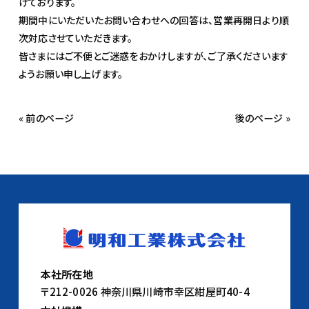
けております。
期間中にいただいたお問い合わせへの回答は、営業再開日より順
次対応させていただきます。
皆さまにはご不便とご迷惑をおかけしますが、ご了承くださいます
ようお願い申し上げます。
« 前のページ
後のページ »
本社所在地
〒212-0026 神奈川県川崎市幸区紺屋町40-4