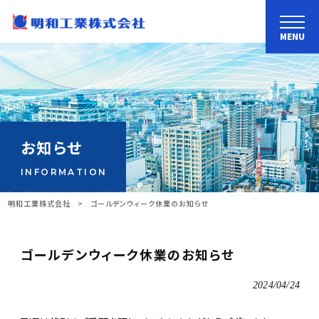
MENU
お知らせ
INFORMATION
明和工業株式会社
>
ゴールデンウィーク休業のお知らせ
ゴールデンウィーク休業のお知らせ
2024/04/24