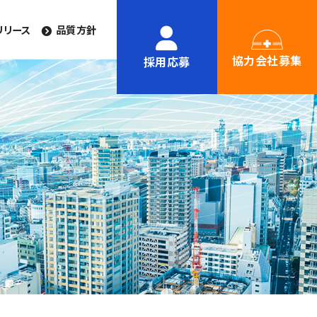
リリース
品質方針
協力会社募集
採用応募