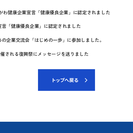
 かながわ健康企業宣言「健康優良企業」に認定されました
宣言「健康優良企業」に認定されました
めの企業交流会「はじめの一歩」に参加しました。
開催される復興祭にメッセージを送りました
トップへ戻る