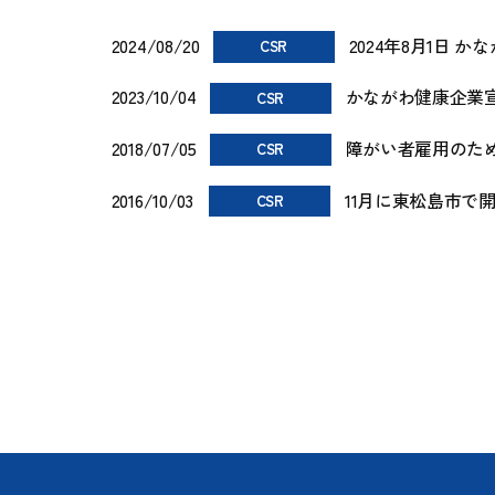
2024/08/20
2024年8月1日
CSR
2023/10/04
かながわ健康企業
CSR
2018/07/05
障がい者雇用のた
CSR
2016/10/03
11月に東松島市で
CSR