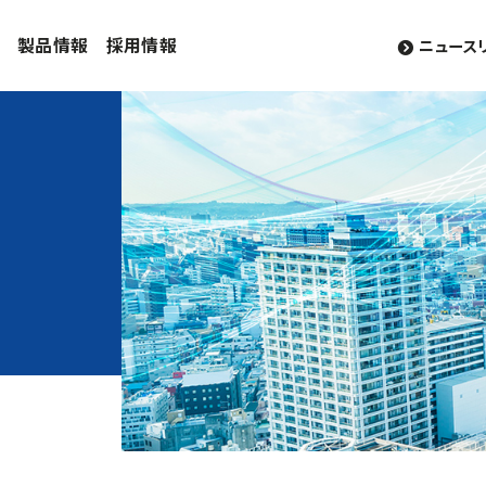
製品情報
採用情報
ニュース